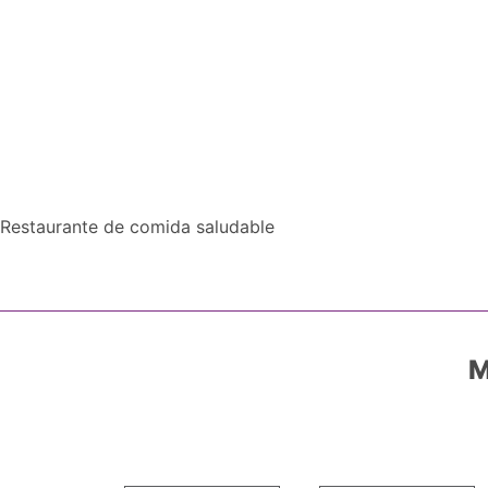
Restaurante de comida saludable
M