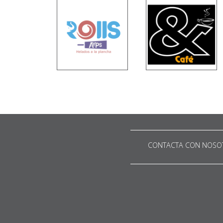
CONTACTA CON NOSO