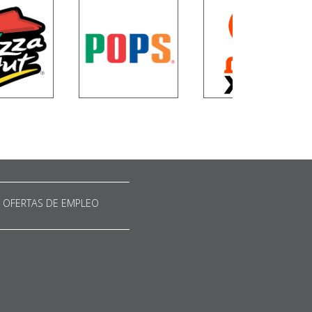
OFERTAS DE EMPLEO