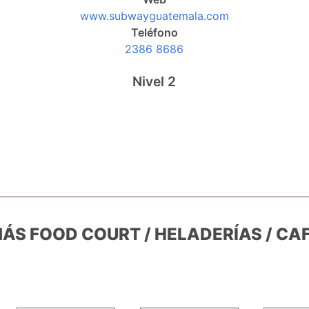
www.subwayguatemala.com
Teléfono
2386 8686
Nivel 2
ÁS FOOD COURT / HELADERÍAS / CA