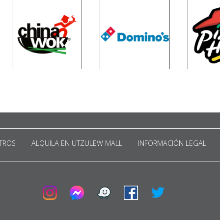
TROS
ALQUILA EN UTZULEW MALL
INFORMACIÓN LEGAL