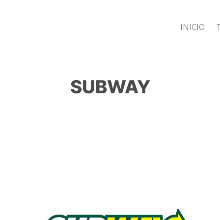
Inicio
SUBWAY