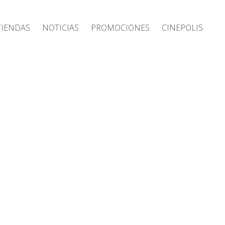
Tiendas
Noticias
Promociones
Cinepolis