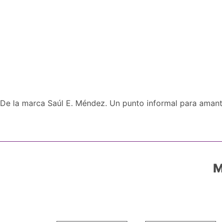
De la marca Saúl E. Méndez. Un punto informal para amant
M