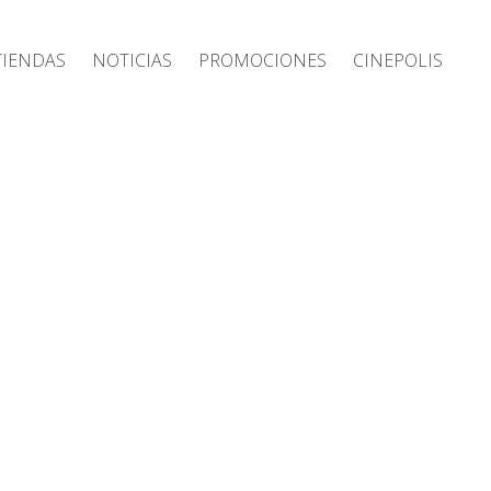
Tiendas
Noticias
Promociones
Cinepolis