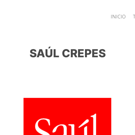
Inicio
SAÚL CREPES