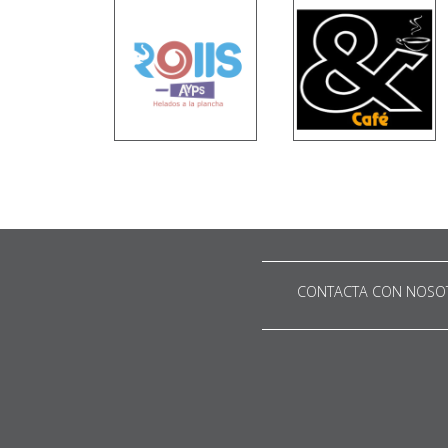
CONTACTA CON NOSO