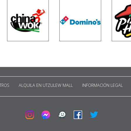
TROS
ALQUILA EN UTZULEW MALL
INFORMACIÓN LEGAL