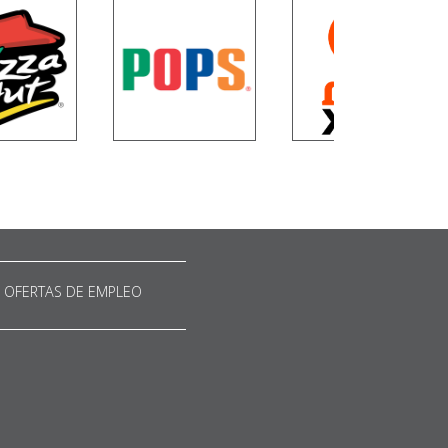
OFERTAS DE EMPLEO