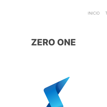
Inicio
ZERO ONE