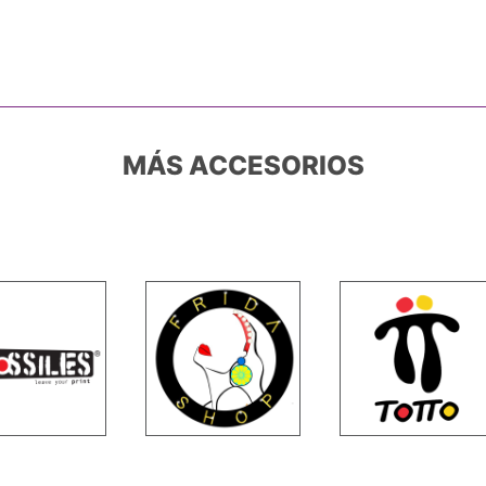
MÁS ACCESORIOS