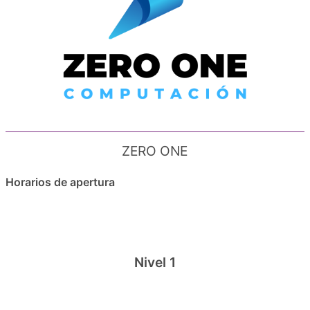
ZERO ONE
Horarios de apertura
Nivel 1