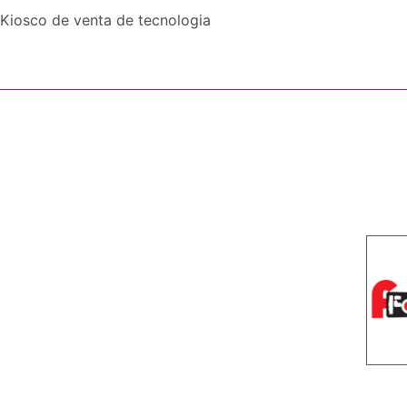
Kiosco de venta de tecnologia