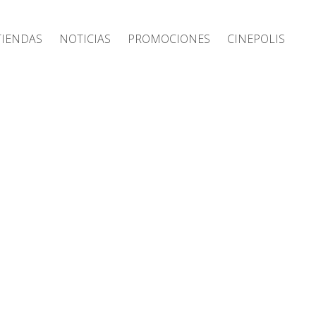
Tiendas
Noticias
Promociones
Cinepolis