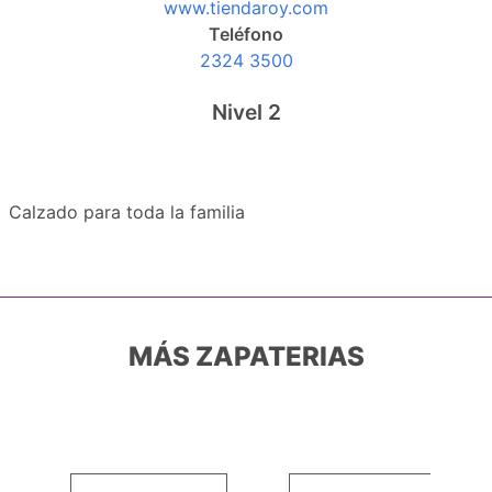
www.tiendaroy.com
Teléfono
2324 3500
Nivel 2
Calzado para toda la familia
MÁS ZAPATERIAS