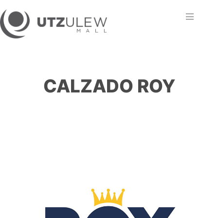
CALZADO ROY