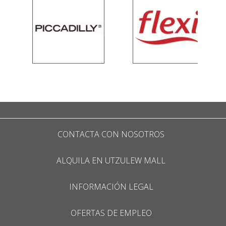
CONTACTA CON NOSOTROS
ALQUILA EN UTZULEW MALL
INFORMACIÓN LEGAL
OFERTAS DE EMPLEO