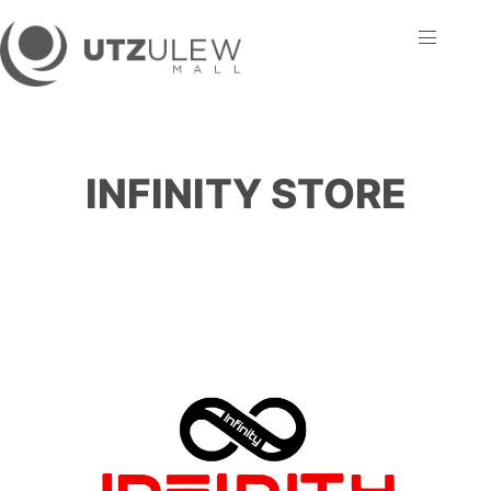
INFINITY STORE