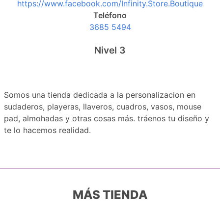
https://www.facebook.com/Infinity.Store.Boutique
Teléfono
3685 5494
Nivel 3
Somos una tienda dedicada a la personalizacion en
sudaderos, playeras, llaveros, cuadros, vasos, mouse
pad, almohadas y otras cosas más. tráenos tu diseño y
te lo hacemos realidad.
MÁS TIENDA