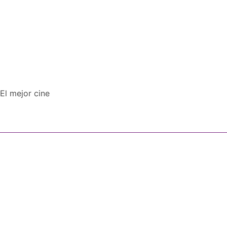
El mejor cine