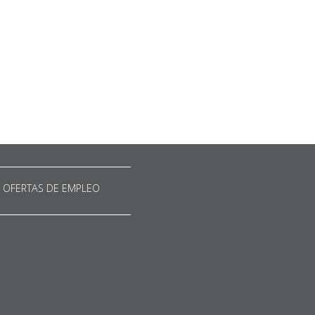
OFERTAS DE EMPLEO