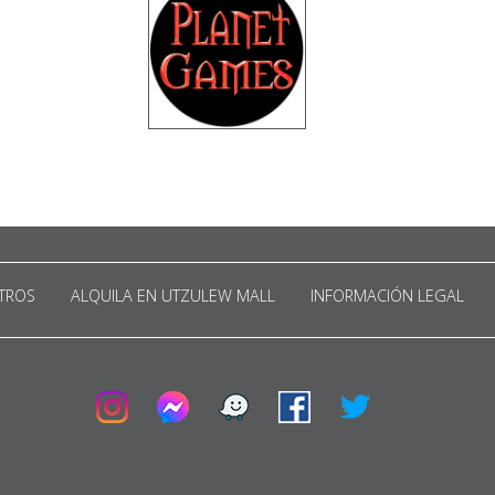
TROS
ALQUILA EN UTZULEW MALL
INFORMACIÓN LEGAL