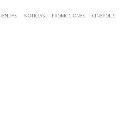
Tiendas
Noticias
Promociones
Cinepolis