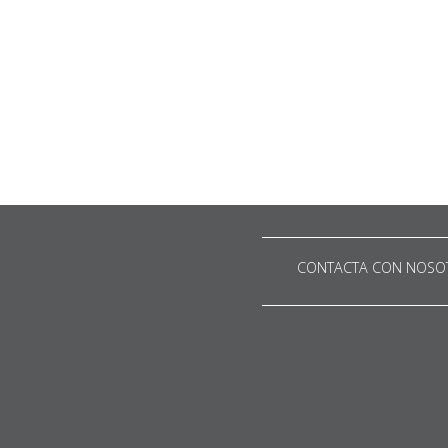
CONTACTA CON NOSO