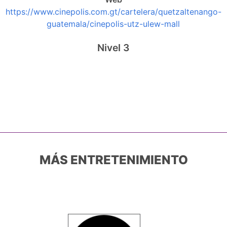
https://www.cinepolis.com.gt/cartelera/quetzaltenango-
guatemala/cinepolis-utz-ulew-mall
Nivel 3
MÁS ENTRETENIMIENTO