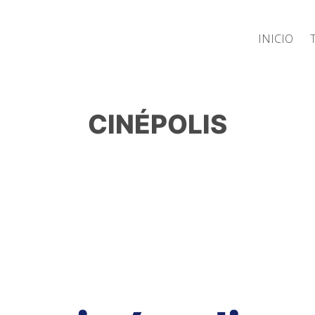
Inicio
CINÉPOLIS