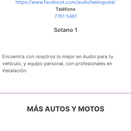
https://www.facebook.com/audiofeelingxela/
Teléfono
7761 5481
Sotano 1
Encuentra con nosotros lo mejor en Audio para tu
vehículo, y equipo personal, con profesionales en
instalación.
MÁS AUTOS Y MOTOS