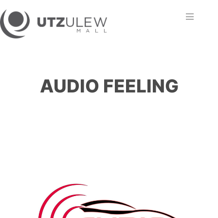
AUDIO FEELING